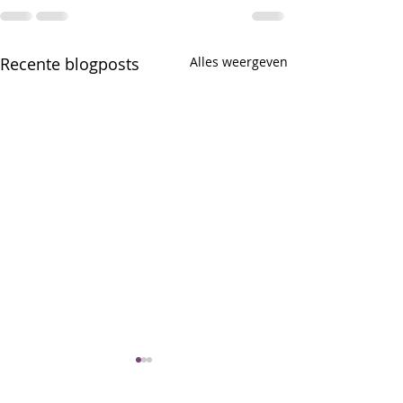
Recente blogposts
Alles weergeven