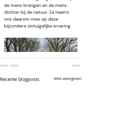
Recente blogposts
Alles weergeven