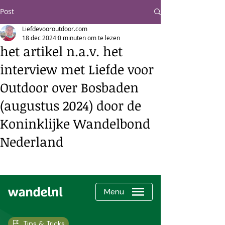
Post
Liefdevooroutdoor.com
18 dec 2024
0 minuten om te lezen
het artikel n.a.v. het
interview met Liefde voor
Outdoor over Bosbaden
(augustus 2024) door de
Koninklijke Wandelbond
Nederland